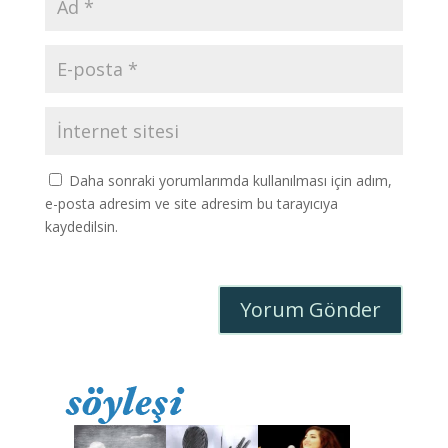
Daha sonraki yorumlarımda kullanılması için adım,
e-posta adresim ve site adresim bu tarayıcıya
kaydedilsin.