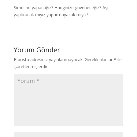
Şimdi ne yapacağız? Hanginize güveneceğiz? Aşı
yaptıracak mıyız yaptırmayacak mıyız?
Yorum Gönder
E-posta adresiniz yayınlanmayacak.
Gerekli alanlar
*
ile
işaretlenmişlerdir