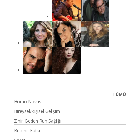
TÜMÜ
Homo Novus
Bireysel/Kişisel Gelişim
Zihin Beden Ruh Sağlığı
Bütüne Katkı