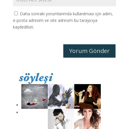
Daha sonraki yorumlarımda kullanılması için adım,
e-posta adresim ve site adresim bu tarayıcıya
kaydedilsin.