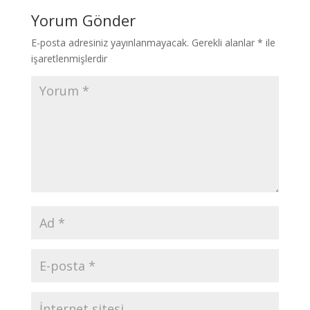
Yorum Gönder
E-posta adresiniz yayınlanmayacak.
Gerekli alanlar
*
ile
işaretlenmişlerdir