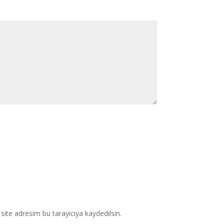
ite adresim bu tarayıcıya kaydedilsin.