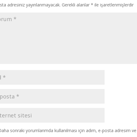
sta adresiniz yayınlanmayacak.
Gerekli alanlar
*
ile işaretlenmişlerdir
Daha sonraki yorumlarımda kullanılması için adım, e-posta adresim ve s