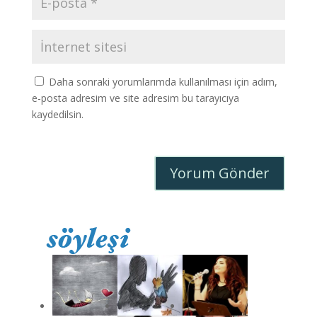
Daha sonraki yorumlarımda kullanılması için adım,
e-posta adresim ve site adresim bu tarayıcıya
kaydedilsin.