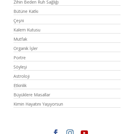
Zihin Beden Ruh Sağlığı
Bütüne Katkı
Çeşni
Kalem Kutusu
Mutfak
Organik İşler
Portre
Söyleşi
Astroloji
Etkinlik
Büyüklere Masallar
Kimin Hayatını Yaşıyorsun