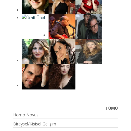
TÜMÜ
Homo Novus
Bireysel/Kişisel Gelişim