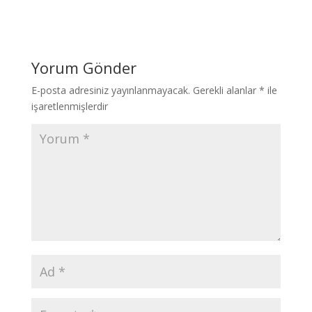
Yorum Gönder
E-posta adresiniz yayınlanmayacak.
Gerekli alanlar
*
ile
işaretlenmişlerdir