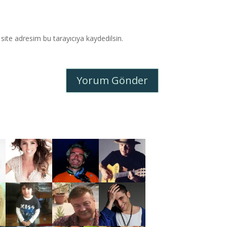
ite adresim bu tarayıcıya kaydedilsin.