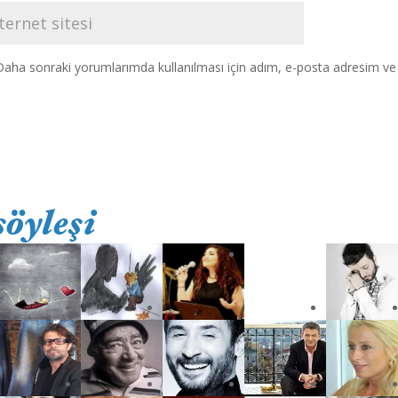
Daha sonraki yorumlarımda kullanılması için adım, e-posta adresim ve s