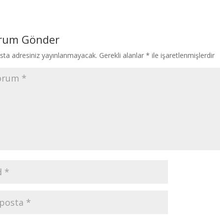
rum Gönder
sta adresiniz yayınlanmayacak.
Gerekli alanlar
*
ile işaretlenmişlerdir