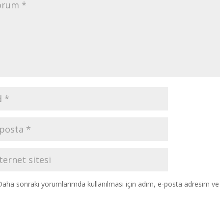
Daha sonraki yorumlarımda kullanılması için adım, e-posta adresim ve s