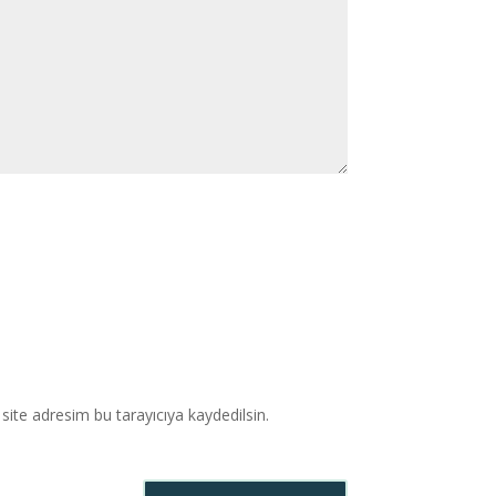
ite adresim bu tarayıcıya kaydedilsin.