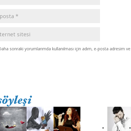
Daha sonraki yorumlarımda kullanılması için adım, e-posta adresim ve s