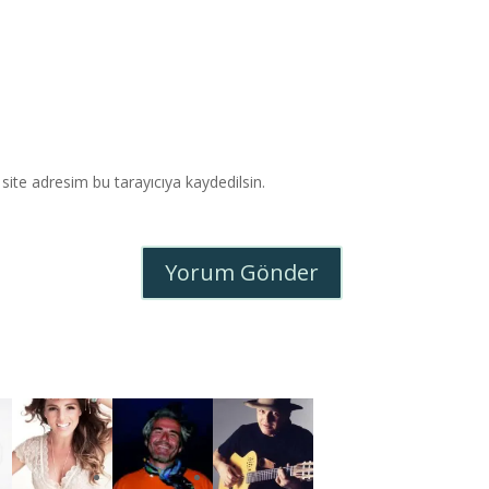
ite adresim bu tarayıcıya kaydedilsin.