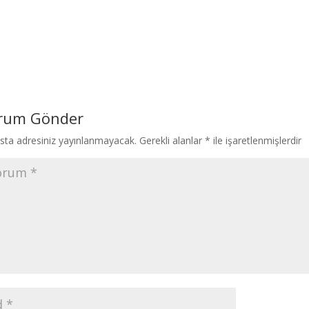
rum Gönder
sta adresiniz yayınlanmayacak.
Gerekli alanlar
*
ile işaretlenmişlerdir