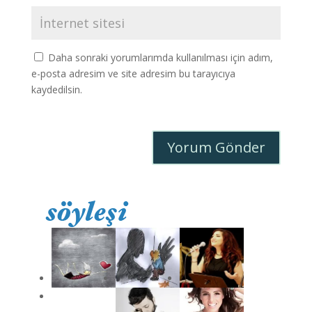
Daha sonraki yorumlarımda kullanılması için adım,
e-posta adresim ve site adresim bu tarayıcıya
kaydedilsin.