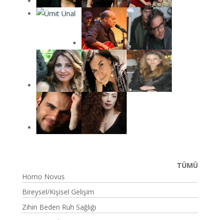
TÜMÜ
Homo Novus
Bireysel/Kişisel Gelişim
Zihin Beden Ruh Sağlığı