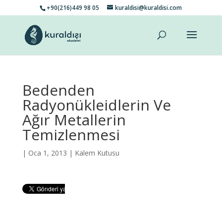
+90(216)449 98 05
kuraldisi@kuraldisi.com
Bedenden
Radyonükleidlerin Ve
Ağır Metallerin
Temizlenmesi
| Oca 1, 2013 |
Kalem Kutusu