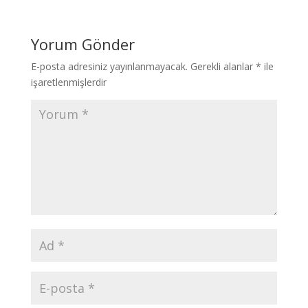
Yorum Gönder
E-posta adresiniz yayınlanmayacak.
Gerekli alanlar
*
ile
işaretlenmişlerdir