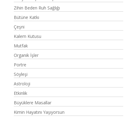
Zihin Beden Ruh Sağlığı
Bütüne Katkı
Çeşni
Kalem Kutusu
Mutfak
Organik İşler
Portre
Söyleşi
Astroloji
Etkinlik
Büyüklere Masallar
Kimin Hayatını Yaşıyorsun