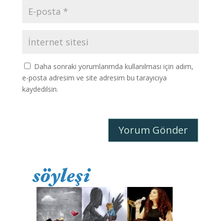
Daha sonraki yorumlarımda kullanılması için adım,
e-posta adresim ve site adresim bu tarayıcıya
kaydedilsin.