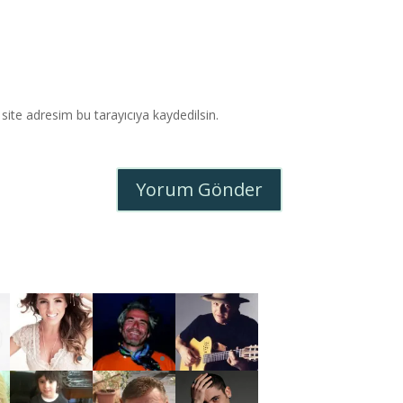
ite adresim bu tarayıcıya kaydedilsin.