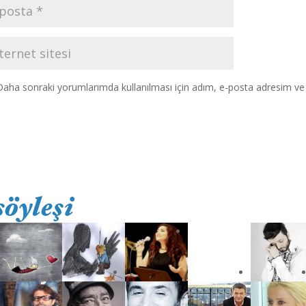
Daha sonraki yorumlarımda kullanılması için adım, e-posta adresim ve s