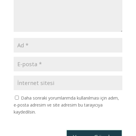
Daha sonraki yorumlarımda kullanılması için adım,
e-posta adresim ve site adresim bu tarayıcıya
kaydedilsin.