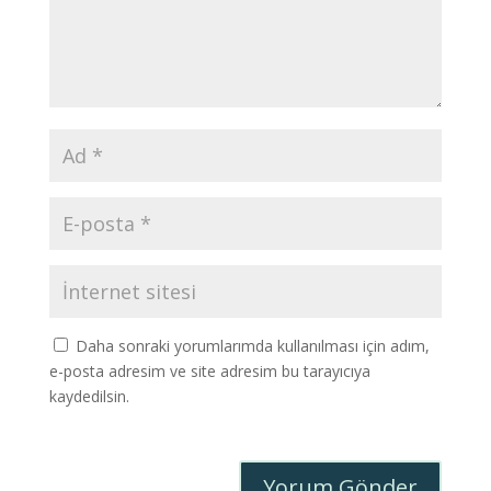
Daha sonraki yorumlarımda kullanılması için adım,
e-posta adresim ve site adresim bu tarayıcıya
kaydedilsin.