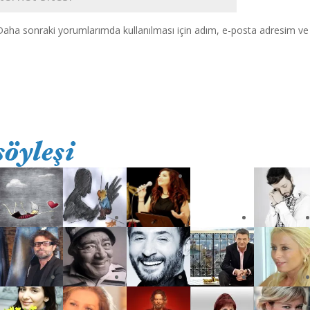
Daha sonraki yorumlarımda kullanılması için adım, e-posta adresim ve s