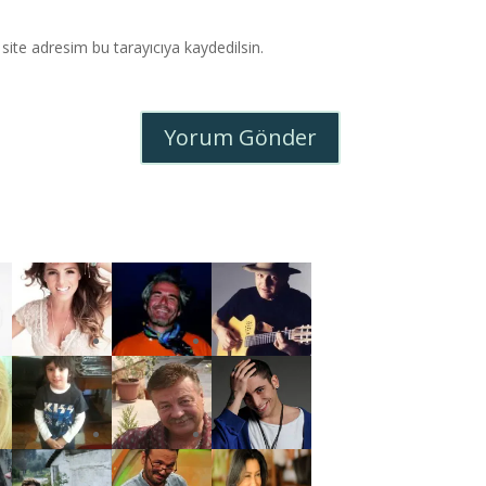
ite adresim bu tarayıcıya kaydedilsin.