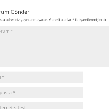
rum Gönder
sta adresiniz yayınlanmayacak.
Gerekli alanlar
*
ile işaretlenmişlerdir