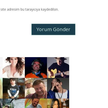
ite adresim bu tarayıcıya kaydedilsin.