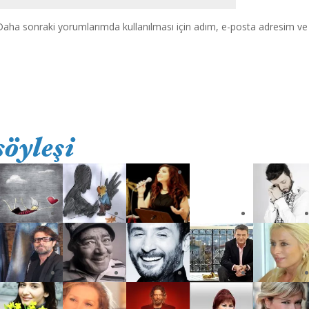
Daha sonraki yorumlarımda kullanılması için adım, e-posta adresim ve s