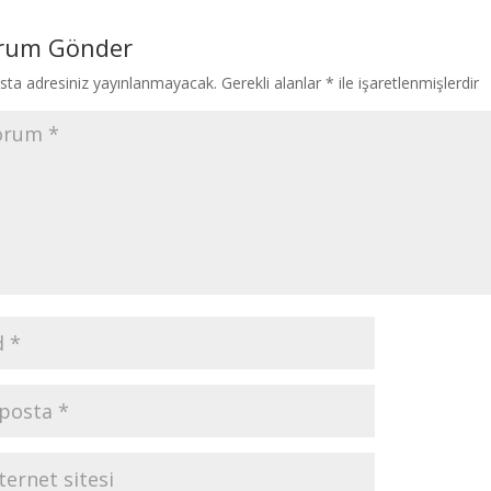
rum Gönder
sta adresiniz yayınlanmayacak.
Gerekli alanlar
*
ile işaretlenmişlerdir