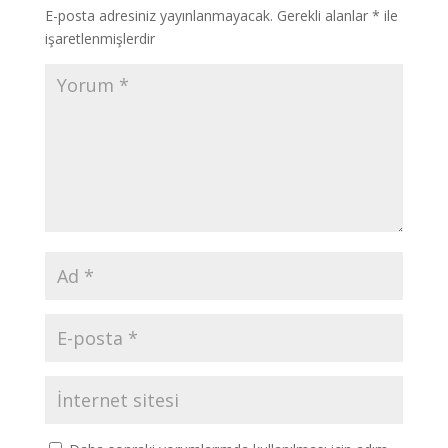
E-posta adresiniz yayınlanmayacak.
Gerekli alanlar
*
ile
işaretlenmişlerdir