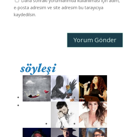
Daha sonraki yorumlarımda kullanılması için adım,
e-posta adresim ve site adresim bu tarayıcıya
kaydedilsin.