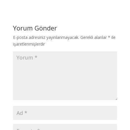
Yorum Gönder
E-posta adresiniz yayınlanmayacak.
Gerekli alanlar
*
ile
işaretlenmişlerdir