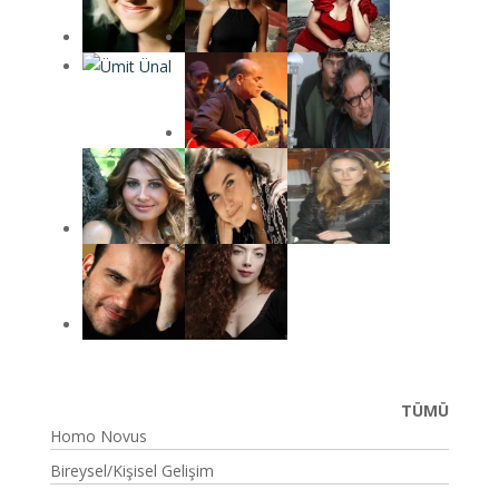
TÜMÜ
Homo Novus
Bireysel/Kişisel Gelişim