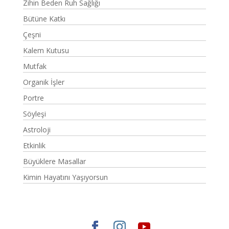
Zihin Beden Ruh Sağlığı
Bütüne Katkı
Çeşni
Kalem Kutusu
Mutfak
Organik İşler
Portre
Söyleşi
Astroloji
Etkinlik
Büyüklere Masallar
Kimin Hayatını Yaşıyorsun