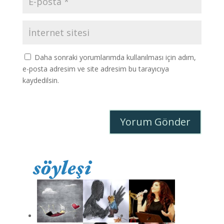
Daha sonraki yorumlarımda kullanılması için adım,
e-posta adresim ve site adresim bu tarayıcıya
kaydedilsin.