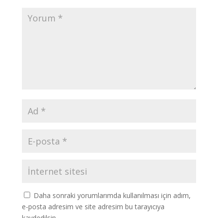
Daha sonraki yorumlarımda kullanılması için adım,
e-posta adresim ve site adresim bu tarayıcıya
kaydedilsin.