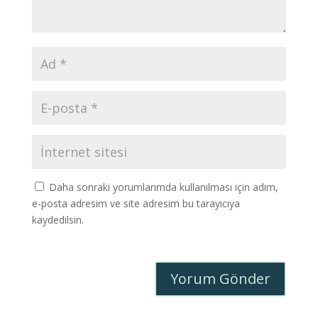
Daha sonraki yorumlarımda kullanılması için adım,
e-posta adresim ve site adresim bu tarayıcıya
kaydedilsin.