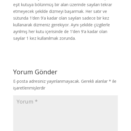
eşit kutuya bölünmüş bir alan üzerinde sayıları tekrar
etmeyecek şekilde dizmeyi başarmak. Her satır ve
sütunda 1’den 9’a kadar olan sayıları sadece bir kez
kullanarak dizmeniz gerekiyor. Aynı şekilde çizgilerle
ayrılmış her kutu içerisinde de 1’den 9’a kadar olan
sayılar 1 kez kullanılmak zorunda.
Yorum Gönder
E-posta adresiniz yayınlanmayacak.
Gerekli alanlar
*
ile
işaretlenmişlerdir