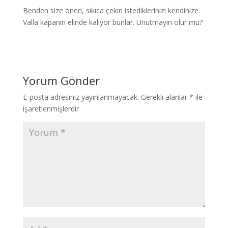
Benden size öneri, sıkıca çekin istediklerinizi kendinize.
Valla kapanın elinde kalıyor bunlar. Unutmayın olur mu?
Yorum Gönder
E-posta adresiniz yayınlanmayacak.
Gerekli alanlar
*
ile
işaretlenmişlerdir