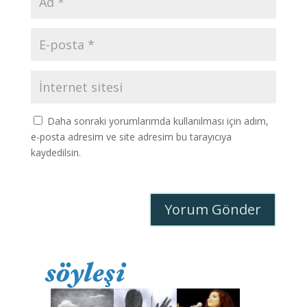
Daha sonraki yorumlarımda kullanılması için adım,
e-posta adresim ve site adresim bu tarayıcıya
kaydedilsin.