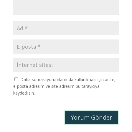
Daha sonraki yorumlarımda kullanılması için adım,
e-posta adresim ve site adresim bu tarayıcıya
kaydedilsin.