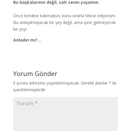
Bu başkalarının değil, salt senin yaşamın.
Önce kendine bakmalısın; bunu ısrarla tekrar ediyorum.
Bu anlaşılmayacak bir şey değil, ama işine gelmeyecek
bir şey!..
Anladın mı?…
Yorum Gönder
E-posta adresiniz yayınlanmayacak.
Gerekli alanlar
*
ile
işaretlenmişlerdir