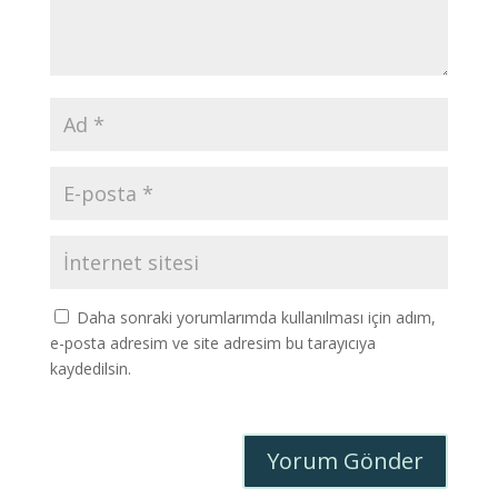
Daha sonraki yorumlarımda kullanılması için adım,
e-posta adresim ve site adresim bu tarayıcıya
kaydedilsin.