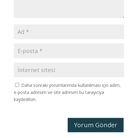
Daha sonraki yorumlarımda kullanılması için adım,
e-posta adresim ve site adresim bu tarayıcıya
kaydedilsin.