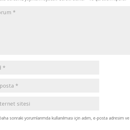
Daha sonraki yorumlarımda kullanılması için adım, e-posta adresim ve s