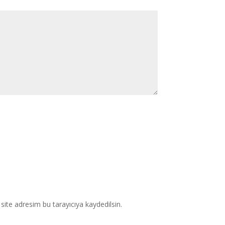
ite adresim bu tarayıcıya kaydedilsin.