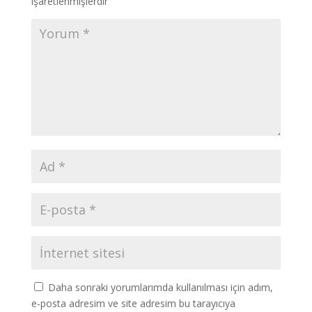
işaretlenmişlerdir
Daha sonraki yorumlarımda kullanılması için adım,
e-posta adresim ve site adresim bu tarayıcıya