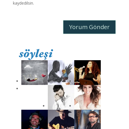
kaydedilsin.