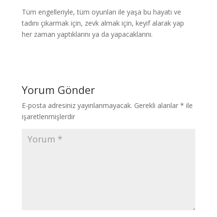
Tüm engelleriyle, tüm oyunları ile yaşa bu hayatı ve
tadını çıkarmak için, zevk almak için, keyif alarak yap
her zaman yaptıklarını ya da yapacaklarını.
Yorum Gönder
E-posta adresiniz yayınlanmayacak.
Gerekli alanlar
*
ile
işaretlenmişlerdir