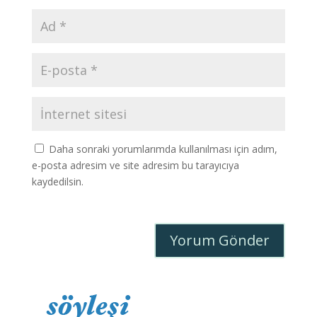
Daha sonraki yorumlarımda kullanılması için adım,
e-posta adresim ve site adresim bu tarayıcıya
kaydedilsin.