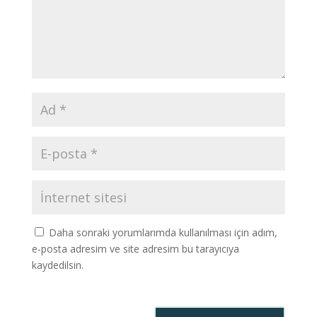
Daha sonraki yorumlarımda kullanılması için adım,
e-posta adresim ve site adresim bu tarayıcıya
kaydedilsin.