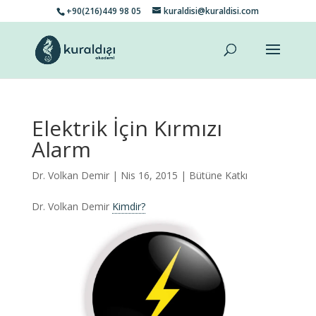
+90(216)449 98 05
kuraldisi@kuraldisi.com
Elektrik İçin Kırmızı
Alarm
Dr. Volkan Demir
| Nis 16, 2015 |
Bütüne Katkı
Dr. Volkan Demir
Kimdir?