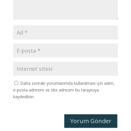
Daha sonraki yorumlarımda kullanılması için adım,
e-posta adresim ve site adresim bu tarayıcıya
kaydedilsin.