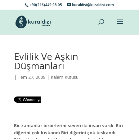
+90(216)449 98 05
kuraldisi@kuraldisi.com
Evlilik Ve Aşkın
Düşmanları
| Tem 27, 2008 |
Kalem Kutusu
Bir zamanlar birbirlerini seven iki insan vardı. Biri
diğerini çok kıskandı.Biri diğerini çok kıskandı.