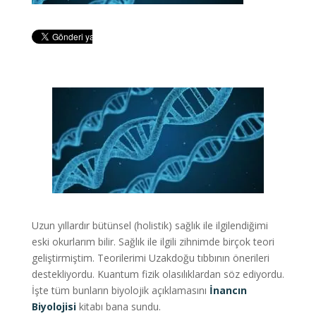
Uzun yıllardır bütünsel (holistik) sağlık ile ilgilendiğimi
eski okurlarım bilir. Sağlık ile ilgili zihnimde birçok teori
geliştirmiştim. Teorilerimi Uzakdoğu tıbbının önerileri
destekliyordu. Kuantum fizik olasılıklardan söz ediyordu.
İşte tüm bunların biyolojik açıklamasını
İnancın
Biyolojisi
kitabı bana sundu.