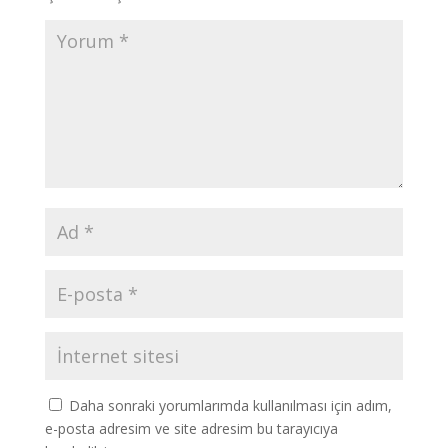
Daha sonraki yorumlarımda kullanılması için adım,
e-posta adresim ve site adresim bu tarayıcıya