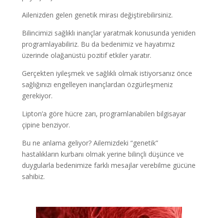
Ailenizden gelen genetik mirası değiştirebilirsiniz.
Bilincimizi sağlıklı inançlar yaratmak konusunda yeniden
programlayabiliriz. Bu da bedenimiz ve hayatımız
üzerinde olağanüstü pozitif etkiler yaratır.
Gerçekten iyileşmek ve sağlıklı olmak istiyorsanız önce
sağlığınızı engelleyen inançlardan özgürleşmeniz
gerekiyor.
Lipton’a göre hücre zarı, programlanabilen bilgisayar
çipine benziyor.
Bu ne anlama geliyor? Ailemizdeki “genetik”
hastalıkların kurbanı olmak yerine bilinçli düşünce ve
duygularla bedenimize farklı mesajlar verebilme gücüne
sahibiz.