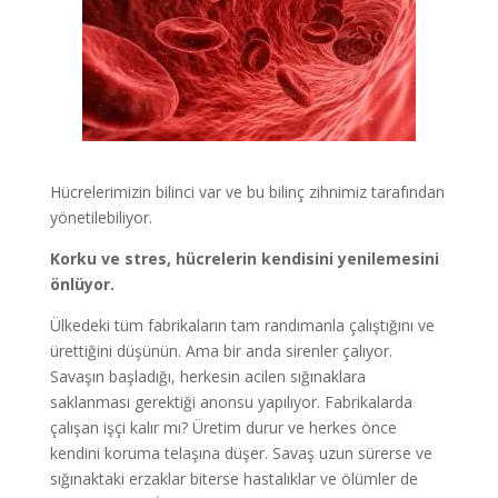
Hücrelerimizin bilinci var ve bu bilinç zihnimiz tarafından
yönetilebiliyor.
Korku ve stres, hücrelerin kendisini yenilemesini
önlüyor.
Ülkedeki tüm fabrikaların tam randımanla çalıştığını ve
ürettiğini düşünün. Ama bir anda sirenler çalıyor.
Savaşın başladığı, herkesin acilen sığınaklara
saklanması gerektiği anonsu yapılıyor. Fabrikalarda
çalışan işçi kalır mı? Üretim durur ve herkes önce
kendini koruma telaşına düşer. Savaş uzun sürerse ve
sığınaktaki erzaklar biterse hastalıklar ve ölümler de