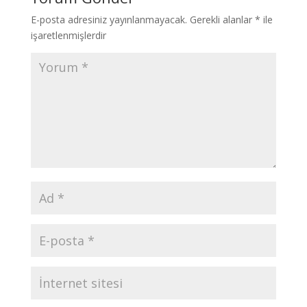
E-posta adresiniz yayınlanmayacak.
Gerekli alanlar
*
ile
işaretlenmişlerdir