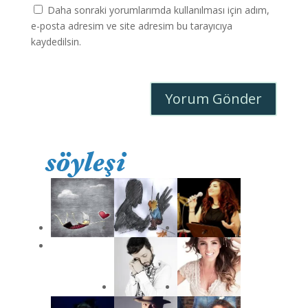
Daha sonraki yorumlarımda kullanılması için adım,
e-posta adresim ve site adresim bu tarayıcıya
kaydedilsin.