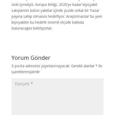
viski içmeliyiz. Avrupa Birliği, 2020’ye kadar biyoyakıt
satışlarının bütün yakıtlar içinde yüzde onluk bir Pazar
payına sahip olmasını hedefliyor. Araştırmacılar bu yeni
biyoyakıtın bu hedefe önemli ölçüde katkıda
bulunacağını belirtiyorlar.
Yorum Gönder
E-posta adresiniz yayınlanmayacak.
Gerekli alanlar
*
ile
işaretlenmişlerdir