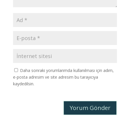
Daha sonraki yorumlarımda kullanılması için adım,
e-posta adresim ve site adresim bu tarayıcıya
kaydedilsin.