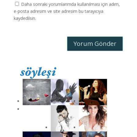
Daha sonraki yorumlarımda kullanılması için adım,
e-posta adresim ve site adresim bu tarayıcıya
kaydedilsin.