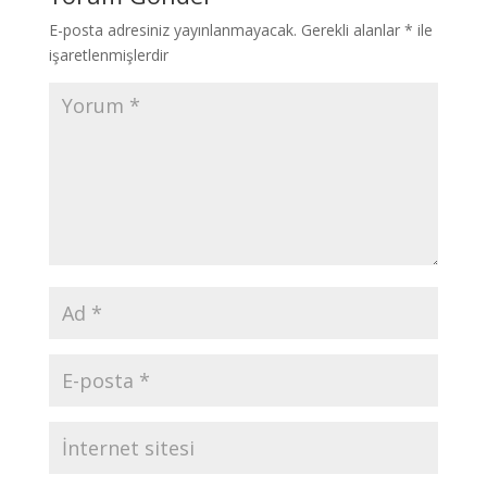
E-posta adresiniz yayınlanmayacak.
Gerekli alanlar
*
ile
işaretlenmişlerdir