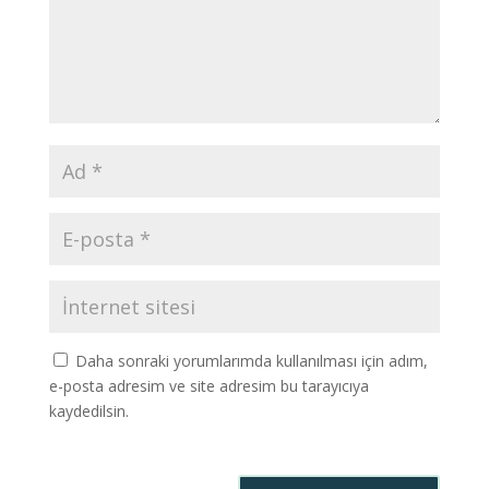
Daha sonraki yorumlarımda kullanılması için adım,
e-posta adresim ve site adresim bu tarayıcıya
kaydedilsin.