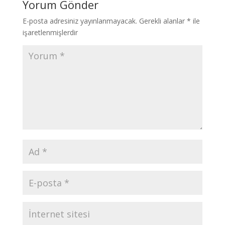
Yorum Gönder
E-posta adresiniz yayınlanmayacak.
Gerekli alanlar
*
ile
işaretlenmişlerdir