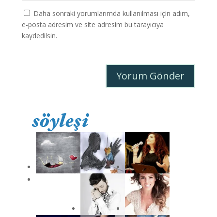
Daha sonraki yorumlarımda kullanılması için adım,
e-posta adresim ve site adresim bu tarayıcıya
kaydedilsin.