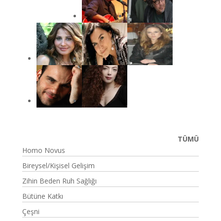
TÜMÜ
Homo Novus
Bireysel/Kişisel Gelişim
Zihin Beden Ruh Sağlığı
Bütüne Katkı
Çeşni