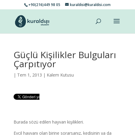
+90(216)449 98 05
kuraldisi@kuraldisi.com
Güçlü Kişilikler Bulguları
Çarpıtıyor
| Tem 1, 2013 |
Kalem Kutusu
Burada sözü edilen hayvan kişilikleri.
Evcil hayvanı olan birine sorarsanız, kedisinin ya da