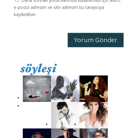
Daha sonraki yorumlarımda kullanılması için adım,
e-posta adresim ve site adresim bu tarayıcıya
kaydedilsin.