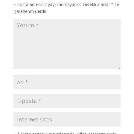
E-posta adresiniz yayınlanmayacak.
Gerekli alanlar
*
ile
işaretlenmişlerdir