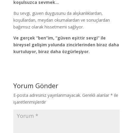
koşulsuzca sevmek…
Bu sevgi, güven duygusunu da alışkanlıklardan,
koşullardan, meydan okumalardan ve sonuçlardan
bağımsız olarak hissetmemi sağlıyor.
Ve gerçek “ben”im, “güven eşittir sevgi” ile
bireysel gelişim yolunda zincirlerinden biraz daha
kurtuluyor, biraz daha özgürleşiyor.
Yorum Gönder
E-posta adresiniz yayınlanmayacak.
Gerekli alanlar
*
ile
işaretlenmişlerdir