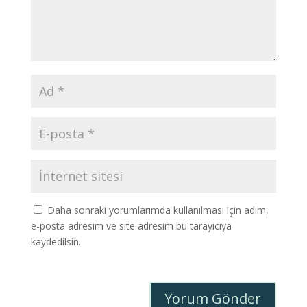
Daha sonraki yorumlarımda kullanılması için adım,
e-posta adresim ve site adresim bu tarayıcıya
kaydedilsin.