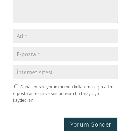
Daha sonraki yorumlarımda kullanılması için adım,
e-posta adresim ve site adresim bu tarayıcıya
kaydedilsin.