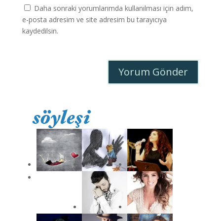
Daha sonraki yorumlarımda kullanılması için adım,
e-posta adresim ve site adresim bu tarayıcıya
kaydedilsin.