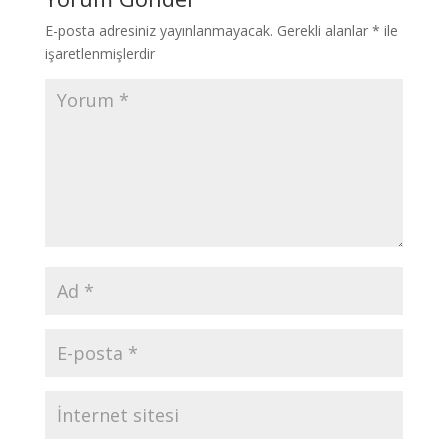
E-posta adresiniz yayınlanmayacak.
Gerekli alanlar
*
ile
işaretlenmişlerdir