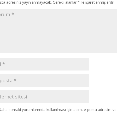
sta adresiniz yayınlanmayacak.
Gerekli alanlar
*
ile işaretlenmişlerdir
Daha sonraki yorumlarımda kullanılması için adım, e-posta adresim ve s