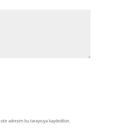
ite adresim bu tarayıcıya kaydedilsin.