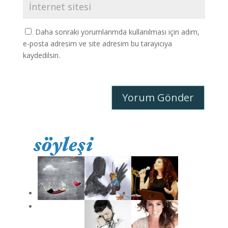
Daha sonraki yorumlarımda kullanılması için adım,
e-posta adresim ve site adresim bu tarayıcıya
kaydedilsin.