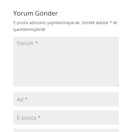
Yorum Gönder
E-posta adresiniz yayınlanmayacak.
Gerekli alanlar
*
ile
işaretlenmişlerdir