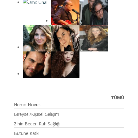
TÜMÜ
Homo Novus
Bireysel/Kişisel Gelişim
Zihin Beden Ruh Sağlığı
Bütüne Katkı