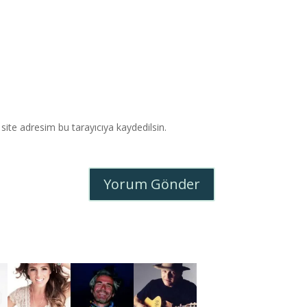
ite adresim bu tarayıcıya kaydedilsin.