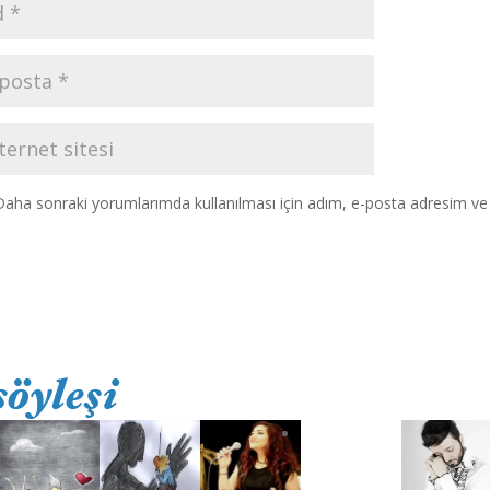
Daha sonraki yorumlarımda kullanılması için adım, e-posta adresim ve s