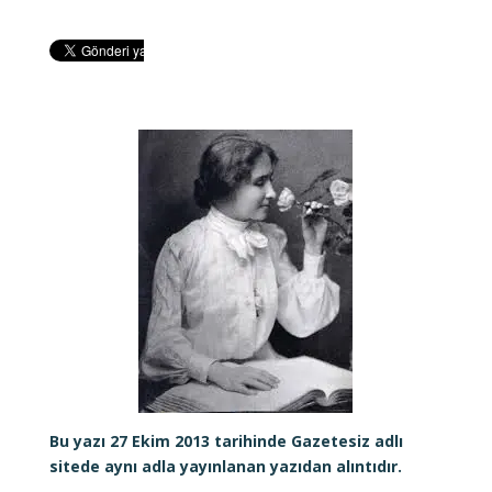
Bu yazı 27 Ekim 2013 tarihinde Gazetesiz adlı
sitede aynı adla yayınlanan yazıdan alıntıdır.