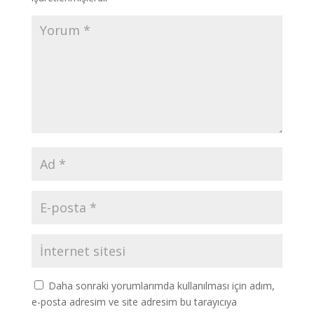
Daha sonraki yorumlarımda kullanılması için adım,
e-posta adresim ve site adresim bu tarayıcıya