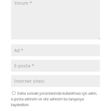
Daha sonraki yorumlarımda kullanılması için adım,
e-posta adresim ve site adresim bu tarayıcıya
kaydedilsin.