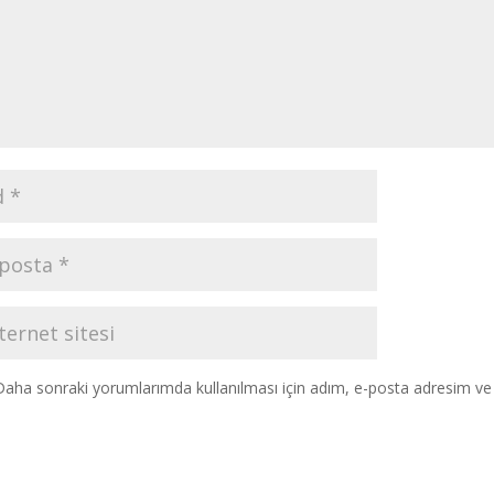
Daha sonraki yorumlarımda kullanılması için adım, e-posta adresim ve s