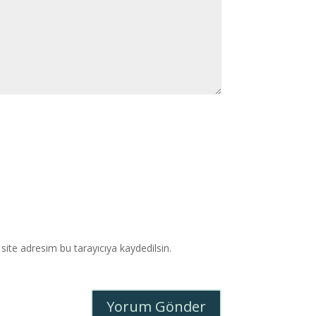
ite adresim bu tarayıcıya kaydedilsin.