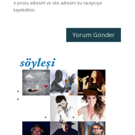
e-posta adresim ve site adresim bu tarayıcıya
kaydedilsin.