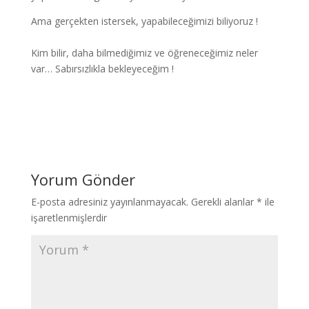
Ama gerçekten istersek, yapabileceğimizi biliyoruz !
Kim bilir, daha bilmediğimiz ve öğreneceğimiz neler
var… Sabırsızlıkla bekleyeceğim !
Yorum Gönder
E-posta adresiniz yayınlanmayacak.
Gerekli alanlar
*
ile
işaretlenmişlerdir