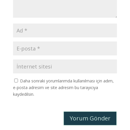
Daha sonraki yorumlarımda kullanılması için adım,
e-posta adresim ve site adresim bu tarayıcıya
kaydedilsin.