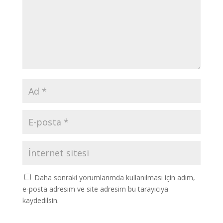
Daha sonraki yorumlarımda kullanılması için adım,
e-posta adresim ve site adresim bu tarayıcıya
kaydedilsin.