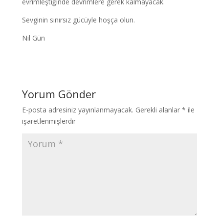
evrimleştiğinde devrimlere gerek kalmayacak.
Sevginin sınırsız gücüyle hoşça olun.
Nil Gün
Yorum Gönder
E-posta adresiniz yayınlanmayacak.
Gerekli alanlar
*
ile
işaretlenmişlerdir