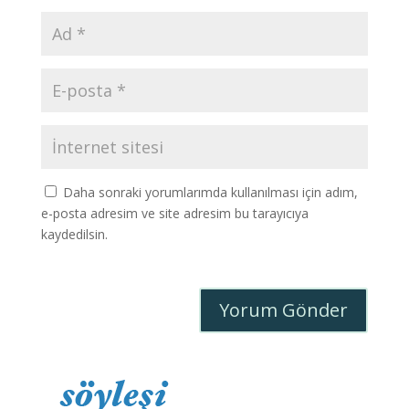
Daha sonraki yorumlarımda kullanılması için adım,
e-posta adresim ve site adresim bu tarayıcıya
kaydedilsin.