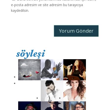
e-posta adresim ve site adresim bu tarayıcıya
kaydedilsin.