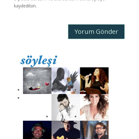
kaydedilsin.