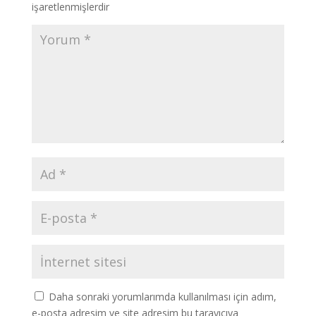
işaretlenmişlerdir
Daha sonraki yorumlarımda kullanılması için adım,
e-posta adresim ve site adresim bu tarayıcıya