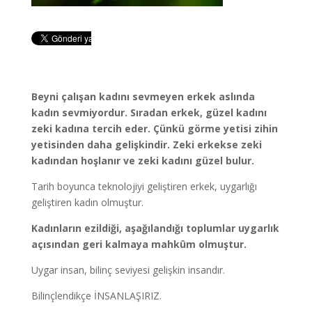
Beyni çalışan kadını sevmeyen erkek aslında
kadın sevmiyordur. Sıradan erkek, güzel kadını
zeki kadına tercih eder. Çünkü görme yetisi zihin
yetisinden daha gelişkindir. Zeki erkekse zeki
kadından hoşlanır ve zeki kadını güzel bulur.
Tarih boyunca teknolojiyi geliştiren erkek, uygarlığı
geliştiren kadın olmuştur.
Kadınların ezildiği, aşağılandığı toplumlar uygarlık
açısından geri kalmaya mahkûm olmuştur.
Uygar insan, bilinç seviyesi gelişkin insandır.
Bilinçlendikçe İNSANLAŞIRIZ.